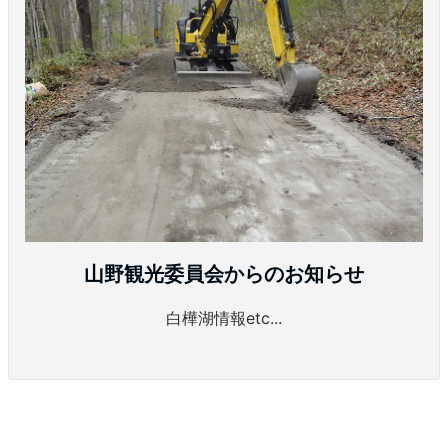
山野観光委員会からのお知らせ
白樺湖情報etc...