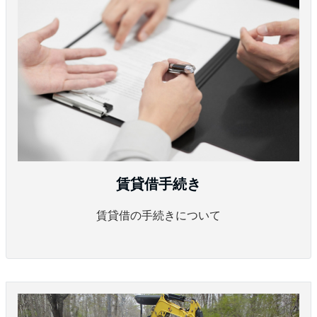
賃貸借手続き
賃貸借の手続きについて