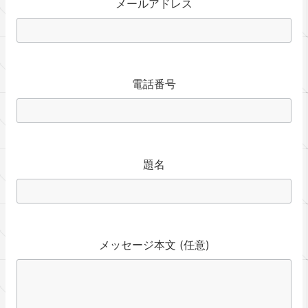
メールアドレス
電話番号
題名
メッセージ本文 (任意)