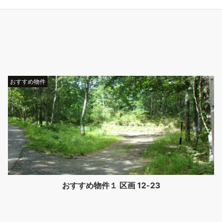
おすすめ物件
おすすめ物件１ 区画 12-23