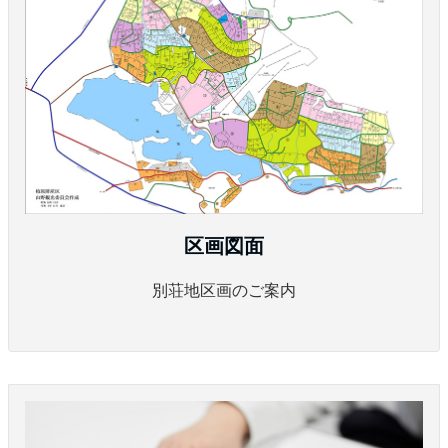
区画図面
別荘地区画のご案内