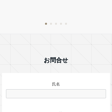
・
お問合せ
氏名